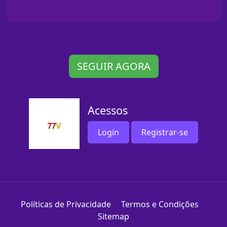
SEGUIR AGORA
Acessos
Login
Registrar-se
Políticas de Privacidade
Termos e Condições
Sitemap