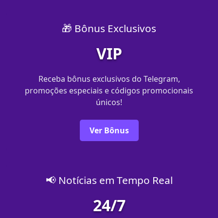
🎁 Bônus Exclusivos
VIP
Receba bônus exclusivos do Telegram,
promoções especiais e códigos promocionais
únicos!
Ver Bônus
📢 Notícias em Tempo Real
24/7