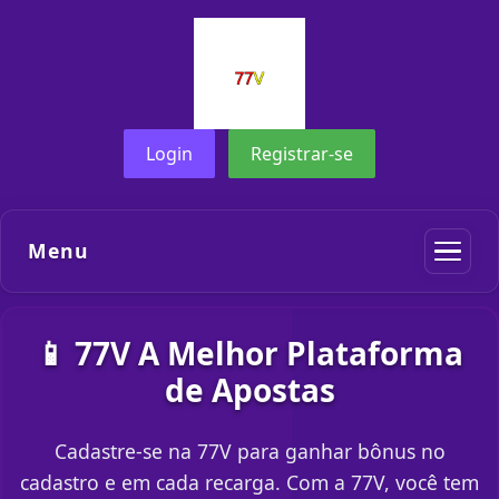
Login
Registrar-se
Menu
📱 77V A Melhor Plataforma
de Apostas
Cadastre-se na 77V para ganhar bônus no
cadastro e em cada recarga. Com a 77V, você tem