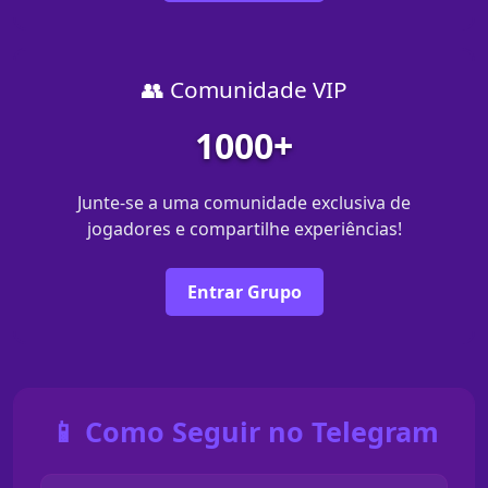
👥 Comunidade VIP
1000+
Junte-se a uma comunidade exclusiva de
jogadores e compartilhe experiências!
Entrar Grupo
📱 Como Seguir no Telegram