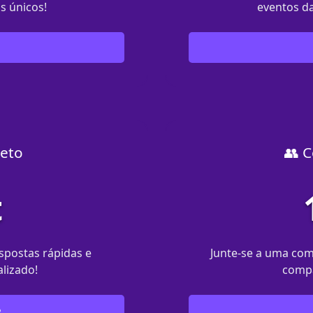
s únicos!
eventos d
reto
👥 
t
espostas rápidas e
Junte-se a uma com
lizado!
compa
e