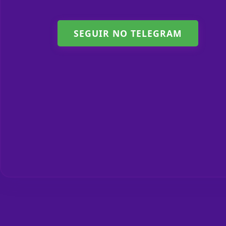
SEGUIR NO TELEGRAM