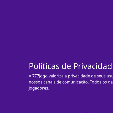
Políticas de Privacida
A 777Jogo valoriza a privacidade de seus u
nossos canais de comunicação. Todos os dad
jogadores.