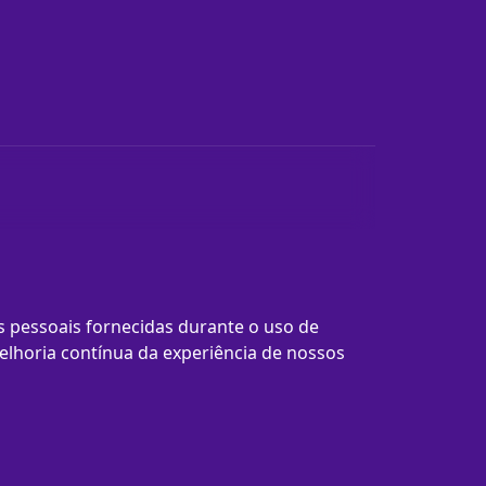
s pessoais fornecidas durante o uso de
elhoria contínua da experiência de nossos