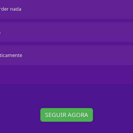
erder nada
a
aticamente
SEGUIR AGORA