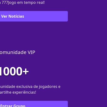
a 777Jogo em tempo real!
Ver Notícias
Comunidade VIP
1000+
unidade exclusiva de jogadores e
rtilhe experiências!
Entrar Grupo