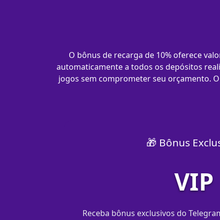
O bônus de recarga de 10% oferece valor
automaticamente a todos os depósitos reali
jogos sem comprometer seu orçamento. O b
🎁 Bônus Exclu
VIP
Receba bônus exclusivos do Telegra