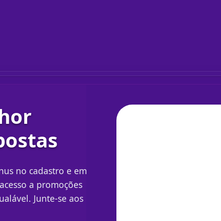
lhor
postas
nus no cadastro e em
 acesso a promoções
ualável. Junte-se aos