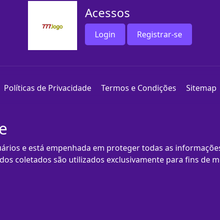
Acessos
Login
Registrar-se
Políticas de Privacidade
Termos e Condições
Sitemap
de
suários e está empenhada em proteger todas as informaçõe
os coletados são utilizados exclusivamente para fins de m